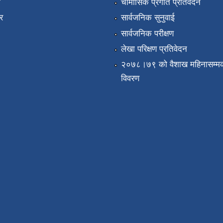
ा
चौमासिक प्रगति प्रतिवेदन
र
सार्वजनिक सुनुवाई
सार्वजनिक परीक्षण
लेखा परिक्षण प्रतिवेदन
२०७८।७९ को वैशाख महिनासम्मक
विवरण