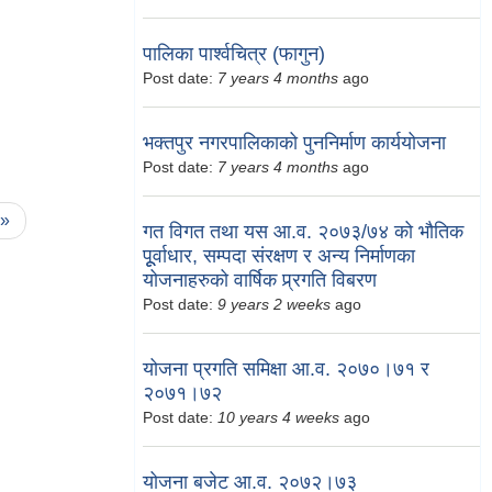
पालिका पार्श्वचित्र (फागुन)
Post date:
7 years 4 months
ago
भक्तपुर नगरपालिकाको पुननिर्माण कार्ययोजना
Post date:
7 years 4 months
ago
 »
गत विगत तथा यस आ.व. २०७३/७४ को भौतिक
पूूर्वाधार, सम्पदा संरक्षण र अन्य निर्माणका
योजनाहरुको वार्षिक प्र्रगति विबरण
Post date:
9 years 2 weeks
ago
योजना प्रगति समिक्षा आ.व. २०७०।७१ र
२०७१।७२
Post date:
10 years 4 weeks
ago
योजना बजेट आ.व. २०७२।७३