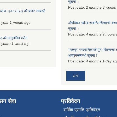
सूचना ।
Post date:
2 months 3 weeks
 आ.व. २०८२।८३ को बजेट सम्बन्धी
 year 1 month
ago
औषधिहरु खरिद सम्बन्धि सिलबन्दी दरभ
सूचना ।
Post date:
4 months 9 hours
 को अनुमानित बजेट
 years 1 week
ago
भक्तपुर नगरपालिकाको पुनः सिलबन्दी 
आव्हानसम्बन्धी सूचना !
Post date:
4 months 1 day
ag
अन्य
ासन सेवा
प्रतिवेदन
वार्षिक प्रगति प्रतिवेदन