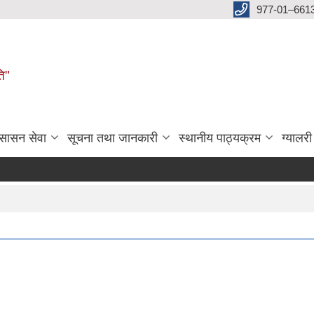
977-01–661
ति"
ुसासन सेवा
सूचना तथा जानकारी
स्थानीय पाठ्यक्रम
ग्यालरी