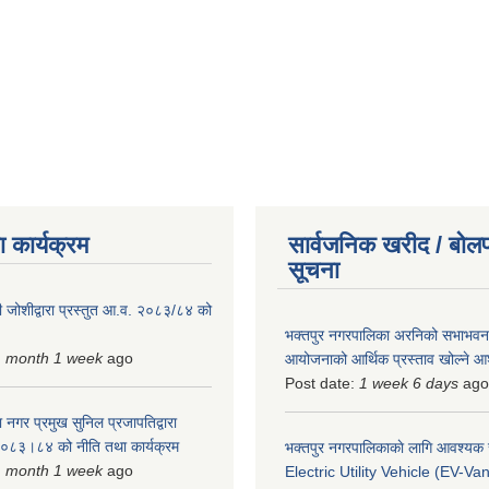
 कार्यक्रम
सार्वजनिक खरीद / बोलप
सूचना
 जोशीद्वारा प्रस्तुत आ.व. २०८३/८४ को
भक्तपुर नगरपालिका अरनिको सभाभवन न
1 month 1 week
ago
आयोजनाको आर्थिक प्रस्ताव खोल्ने 
Post date:
1 week 6 days
ago
 नगर प्रमुख सुनिल प्रजापतिद्वारा
 २०८३।८४ को नीति तथा कार्यक्रम
भक्तपुर नगरपालिकाकाे लागि आवश्यक
1 month 1 week
ago
Electric Utility Vehicle (EV-Van)