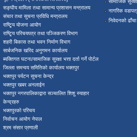
सामाजिक सुरक्ष
सङ्घीय मामिला तथा सामान्य प्रशासन मन्त्रालय
नागरिक वडापत्
संचार तथा सुचना प्रविधि मन्त्रालय
निवेदनको ढाँचा
राष्टि्ृय योजना आयोग
राष्टि्ृय परिचयपत्र तथा पञ्जिकरण विभाग
शहरी बिकास तथा भवन निर्माण विभाग
सार्बजनिक खरिद अनुगमन कार्यालय
ब्यक्तिगत घटना/सामाजिक सुरक्षा भत्ता दर्ता गर्ने पोर्टल
जिल्ला समन्वय समितिको कार्यालय भक्तपुर
भक्तपुर पर्यटन सुचना केन्द्र
भक्तपुर खबर अनलाईन
भक्तपुर नगरपालिकाद्वारा सञ्चालित शिशु स्याहार
केन्द्रहरु
भक्तपुरकाे परिचय
निर्वाचन आयोग नेपाल
श्रम संसार प्रणाली