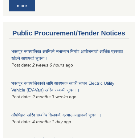
more
Public Procurement/Tender Notices
भक्तपुर नगरपालिका अरनिको सभाभवन निर्माण आयोजनाको आर्थिक प्रस्ताव
खोल्ने आशयको सूचना !
Post date:
2 weeks 6 hours
ago
भक्तपुर नगरपालिकाकाे लागि आवश्यक सवारी साधन Electric Utility
Vehicle (EV-Van) खरिद सम्बन्धी सूचना ।
Post date:
2 months 3 weeks
ago
औषधिहरु खरिद सम्बन्धि सिलबन्दी दरभाउ आह्वानको सूचना ।
Post date:
4 months 1 day
ago