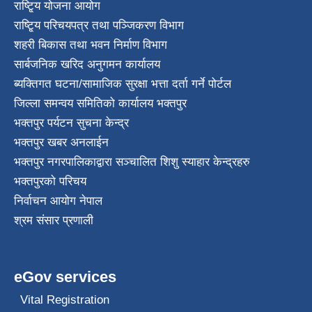
राष्टि्ृय योजना आयोग
राष्टि्ृय परिचयपत्र तथा पञ्जिकरण विभाग
शहरी बिकास तथा भवन निर्माण विभाग
सार्बजनिक खरिद अनुगमन कार्यालय
ब्यक्तिगत घटना/सामाजिक सुरक्षा भत्ता दर्ता गर्ने पोर्टल
जिल्ला समन्वय समितिको कार्यालय भक्तपुर
भक्तपुर पर्यटन सुचना केन्द्र
भक्तपुर खबर अनलाईन
भक्तपुर नगरपालिकाद्वारा सञ्चालित शिशु स्याहार केन्द्रहरु
भक्तपुरकाे परिचय
निर्वाचन आयोग नेपाल
श्रम संसार प्रणाली
eGov services
Vital Registration