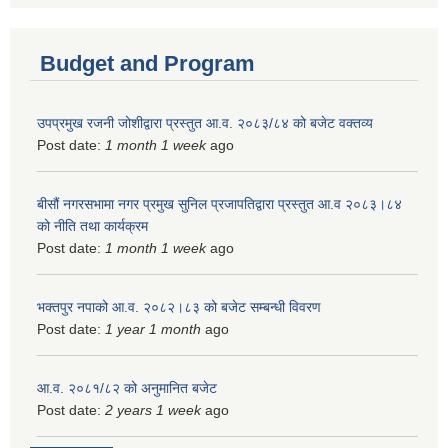
Budget and Program
उपप्रमुख रजनी जोशीद्वारा प्रस्तुत आ.व. २०८३/८४ को बजेट वक्तव्य
Post date:
1 month 1 week
ago
बीसौं नगरसभामा नगर प्रमुख सुनिल प्रजापतिद्वारा प्रस्तुत आ.व‍ २०८३।८४
को नीति तथा कार्यक्रम
Post date:
1 month 1 week
ago
भक्तपुर नपाको आ.व. २०८२।८३ को बजेट सम्बन्धी विवरण
Post date:
1 year 1 month
ago
आ.व. २०८१/८२ को अनुमानित बजेट
Post date:
2 years 1 week
ago