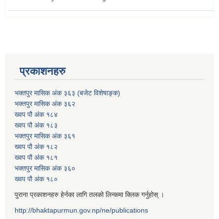
प्रकाशनहरु
भक्तपुर मासिक अंक ३६३ (बजेट विशेषाङ्क)
भक्तपुर मासिक अंक ३६२
ख्वप पौ अंक १८४
ख्वप पौ अंक १८३
भक्तपुर मासिक अंक ३६१
ख्वप पौ अंक १८२
ख्वप पौ अंक १८१
भक्तपुर मासिक अंक ३६०
ख्वप पौ अंक १८०
पुराना प्रकाशनहरु हेर्नका लागि तलको लिन्कमा क्लिक गर्नुहोस् ।
http://bhaktapurmun.gov.np/ne/publications