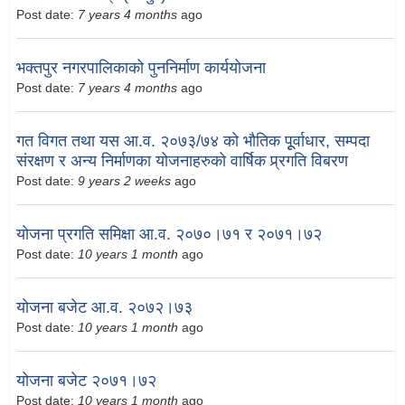
Post date:
7 years 4 months
ago
भक्तपुर नगरपालिकाको पुननिर्माण कार्ययोजना
Post date:
7 years 4 months
ago
गत विगत तथा यस आ.व. २०७३/७४ को भौतिक पूूर्वाधार, सम्पदा
संरक्षण र अन्य निर्माणका योजनाहरुको वार्षिक प्र्रगति विबरण
Post date:
9 years 2 weeks
ago
योजना प्रगति समिक्षा आ.व. २०७०।७१ र २०७१।७२
Post date:
10 years 1 month
ago
योजना बजेट आ.व. २०७२।७३
Post date:
10 years 1 month
ago
योजना बजेट २०७१।७२
Post date:
10 years 1 month
ago