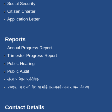
Social Security
Citizen Charter
Application Letter
Reports
Annual Progress Report
Trimester Progress Report
Public Hearing
Public Audit
लेखा परिक्षण प्रतिवेदन
२०७८।७९ को वैशाख महिनासम्मको आय र व्यय विवरण
Contact Details