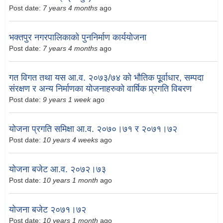
Post date:
7 years 4 months
ago
भक्तपुर नगरपालिकाको पुननिर्माण कार्ययोजना
Post date:
7 years 4 months
ago
गत विगत तथा यस आ.व. २०७३/७४ को भौतिक पूूर्वाधार, सम्पदा
संरक्षण र अन्य निर्माणका योजनाहरुको वार्षिक प्र्रगति विबरण
Post date:
9 years 1 week
ago
योजना प्रगति समिक्षा आ.व. २०७०।७१ र २०७१।७२
Post date:
10 years 4 weeks
ago
योजना बजेट आ.व. २०७२।७३
Post date:
10 years 1 month
ago
योजना बजेट २०७१।७२
Post date:
10 years 1 month
ago