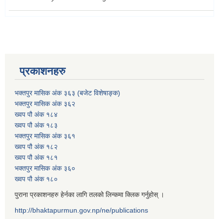
प्रकाशनहरु
भक्तपुर मासिक अंक ३६३ (बजेट विशेषाङ्क)
भक्तपुर मासिक अंक ३६२
ख्वप पौ अंक १८४
ख्वप पौ अंक १८३
भक्तपुर मासिक अंक ३६१
ख्वप पौ अंक १८२
ख्वप पौ अंक १८१
भक्तपुर मासिक अंक ३६०
ख्वप पौ अंक १८०
पुराना प्रकाशनहरु हेर्नका लागि तलको लिन्कमा क्लिक गर्नुहोस् ।
http://bhaktapurmun.gov.np/ne/publications