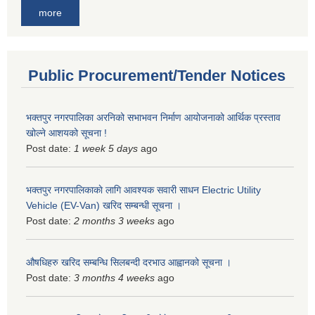
more
Public Procurement/Tender Notices
भक्तपुर नगरपालिका अरनिको सभाभवन निर्माण आयोजनाको आर्थिक प्रस्ताव
खोल्ने आशयको सूचना !
Post date:
1 week 5 days
ago
भक्तपुर नगरपालिकाकाे लागि आवश्यक सवारी साधन Electric Utility
Vehicle (EV-Van) खरिद सम्बन्धी सूचना ।
Post date:
2 months 3 weeks
ago
औषधिहरु खरिद सम्बन्धि सिलबन्दी दरभाउ आह्वानको सूचना ।
Post date:
3 months 4 weeks
ago