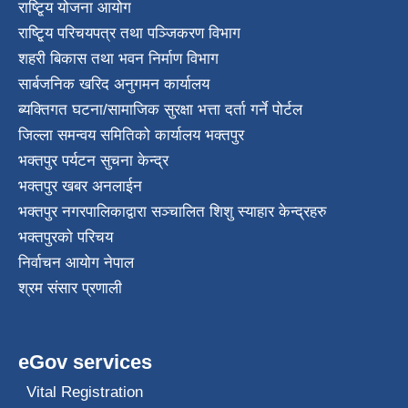
राष्टि्ृय योजना आयोग
राष्टि्ृय परिचयपत्र तथा पञ्जिकरण विभाग
शहरी बिकास तथा भवन निर्माण विभाग
सार्बजनिक खरिद अनुगमन कार्यालय
ब्यक्तिगत घटना/सामाजिक सुरक्षा भत्ता दर्ता गर्ने पोर्टल
जिल्ला समन्वय समितिको कार्यालय भक्तपुर
भक्तपुर पर्यटन सुचना केन्द्र
भक्तपुर खबर अनलाईन
भक्तपुर नगरपालिकाद्वारा सञ्चालित शिशु स्याहार केन्द्रहरु
भक्तपुरकाे परिचय
निर्वाचन आयोग नेपाल
श्रम संसार प्रणाली
eGov services
Vital Registration