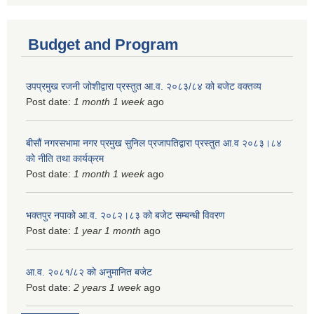
Budget and Program
उपप्रमुख रजनी जोशीद्वारा प्रस्तुत आ.व. २०८३/८४ को बजेट वक्तव्य
Post date:
1 month 1 week
ago
बीसौं नगरसभामा नगर प्रमुख सुनिल प्रजापतिद्वारा प्रस्तुत आ.व‍ २०८३।८४
को नीति तथा कार्यक्रम
Post date:
1 month 1 week
ago
भक्तपुर नपाको आ.व. २०८२।८३ को बजेट सम्बन्धी विवरण
Post date:
1 year 1 month
ago
आ.व. २०८१/८२ को अनुमानित बजेट
Post date:
2 years 1 week
ago