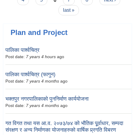
last »
Plan and Project
पालिका पार्श्वचित्र
Post date:
7 years 4 hours
ago
पालिका पार्श्वचित्र (फागुन)
Post date:
7 years 4 months
ago
भक्तपुर नगरपालिकाको पुननिर्माण कार्ययोजना
Post date:
7 years 4 months
ago
गत विगत तथा यस आ.व. २०७३/७४ को भौतिक पूूर्वाधार, सम्पदा
संरक्षण र अन्य निर्माणका योजनाहरुको वार्षिक प्र्रगति विबरण