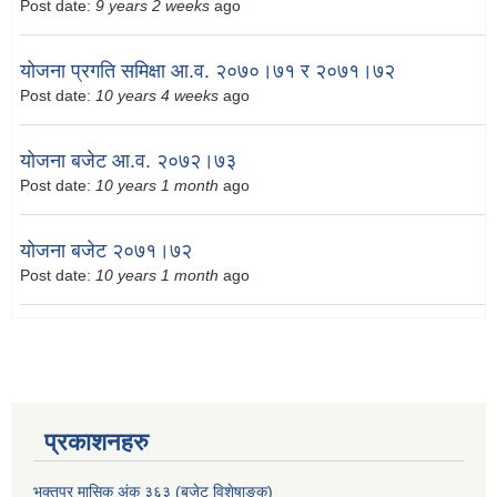
Post date:
9 years 2 weeks
ago
योजना प्रगति समिक्षा आ.व. २०७०।७१ र २०७१।७२
Post date:
10 years 4 weeks
ago
योजना बजेट आ.व. २०७२।७३
Post date:
10 years 1 month
ago
योजना बजेट २०७१।७२
Post date:
10 years 1 month
ago
प्रकाशनहरु
भक्तपुर मासिक अंक ३६३ (बजेट विशेषाङ्क)