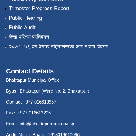
Trimester Progress Report
Public Hearing
Public Audit
लेखा परिक्षण प्रतिवेदन
२०७८।७९ को वैशाख महिनासम्मको आय र व्यय विवरण
Contact Details
Bhaktapur Municipal Office
Byasi, Bhaktapur (Ward No. 2, Bhaktapur)
Contact +977-016613957
Fax: +977-016613206
Email:
info@bhaktapurmun.gov.np
Audio Notice Board : 1618016610096