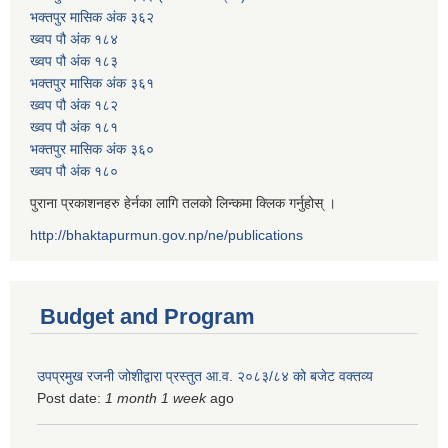
भक्तपुर मासिक अंक ३६२
ख्वप पौ अंक १८४
ख्वप पौ अंक १८३
भक्तपुर मासिक अंक ३६१
ख्वप पौ अंक १८२
ख्वप पौ अंक १८१
भक्तपुर मासिक अंक ३६०
ख्वप पौ अंक १८०
पुराना प्रकाशनहरु हेर्नका लागि तलको लिन्कमा क्लिक गर्नुहोस् ।
http://bhaktapurmun.gov.np/ne/publications
Budget and Program
उपप्रमुख रजनी जोशीद्वारा प्रस्तुत आ.व. २०८३/८४ को बजेट वक्तव्य
Post date:
1 month 1 week
ago