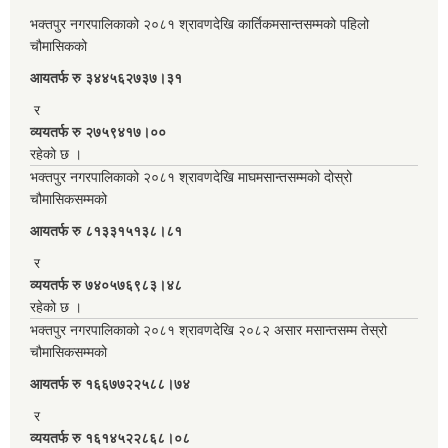
भक्तपुर नगरपालिकाको २०८१ श्रावणदेखि कार्तिकमसान्तसम्मको पहिलो
चौमासिकको
आयतर्फ रु‌ ३४४५६२७३७।३१
र
व्ययतर्फ रु २७५९४१७।००
रहेको छ ।
भक्तपुर नगरपालिकाको २०८१ श्रावणदेखि माघमसान्तसम्मको दोस्रो
चौमासिकसम्मको
आयतर्फ रु‌ ८१३३१५१३८।८१
र
व्ययतर्फ रु ७४०५७६९८३।४८
रहेको छ ।
भक्तपुर नगरपालिकाको २०८१ श्रावणदेखि २०८२ असार मसान्तसम्म तेस्रो
चौमासिकसम्मको
आयतर्फ रु‌ १६६७७२२५८८।७४
र
व्ययतर्फ रु १६१४५२२८६८।०८