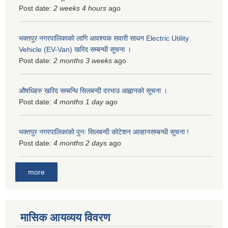
Post date:
2 weeks 4 hours
ago
भक्तपुर नगरपालिकाकाे लागि आवश्यक सवारी साधन Electric Utility
Vehicle (EV-Van) खरिद सम्बन्धी सूचना ।
Post date:
2 months 3 weeks
ago
औषधिहरु खरिद सम्बन्धि सिलबन्दी दरभाउ आह्वानको सूचना ।
Post date:
4 months 1 day
ago
भक्तपुर नगरपालिकाको पुनः सिलबन्दी कोटेशन आव्हानसम्बन्धी सूचना !
Post date:
4 months 2 days
ago
more
मासिक आयव्यय विवरण