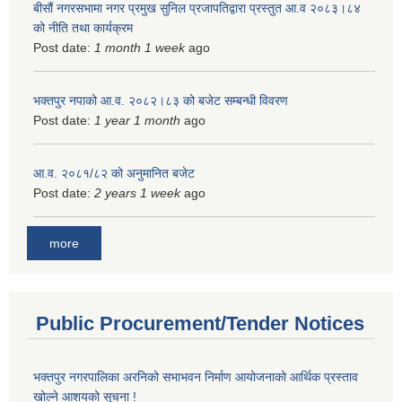
बीसौं नगरसभामा नगर प्रमुख सुनिल प्रजापतिद्वारा प्रस्तुत आ.व‍ २०८३।८४
को नीति तथा कार्यक्रम
Post date:
1 month 1 week
ago
भक्तपुर नपाको आ.व. २०८२।८३ को बजेट सम्बन्धी विवरण
Post date:
1 year 1 month
ago
आ.व. २०८१/८२ को अनुमानित बजेट
Post date:
2 years 1 week
ago
more
Public Procurement/Tender Notices
भक्तपुर नगरपालिका अरनिको सभाभवन निर्माण आयोजनाको आर्थिक प्रस्ताव
खोल्ने आशयको सूचना !