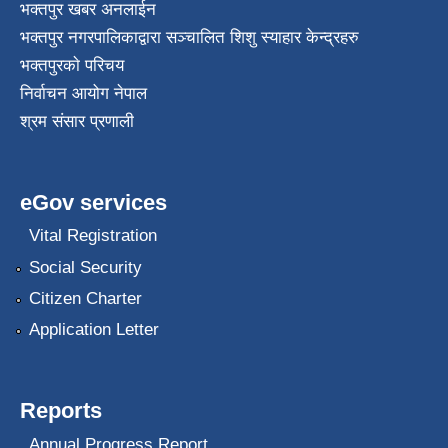
भक्तपुर खबर अनलाईन
भक्तपुर नगरपालिकाद्वारा सञ्चालित शिशु स्याहार केन्द्रहरु
भक्तपुरकाे परिचय
निर्वाचन आयोग नेपाल
श्रम संसार प्रणाली
eGov services
Vital Registration
Social Security
Citizen Charter
Application Letter
Reports
Annual Progress Report