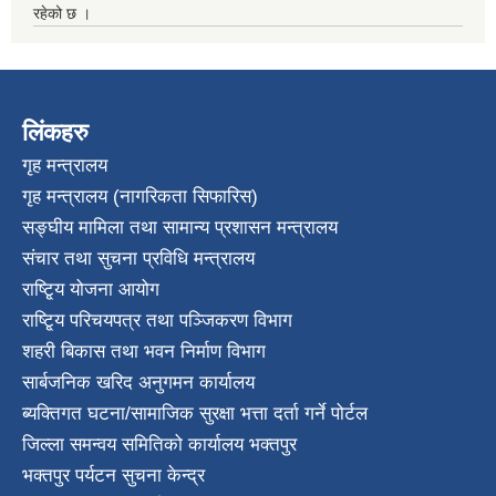
रहेको छ ।
लिंकहरु
गृह मन्त्रालय
गृह मन्त्रालय (नागरिकता सिफारिस)
सङ्घीय मामिला तथा सामान्य प्रशासन मन्त्रालय
संचार तथा सुचना प्रविधि मन्त्रालय
राष्टि्ृय योजना आयोग
राष्टि्ृय परिचयपत्र तथा पञ्जिकरण विभाग
शहरी बिकास तथा भवन निर्माण विभाग
सार्बजनिक खरिद अनुगमन कार्यालय
ब्यक्तिगत घटना/सामाजिक सुरक्षा भत्ता दर्ता गर्ने पोर्टल
जिल्ला समन्वय समितिको कार्यालय भक्तपुर
भक्तपुर पर्यटन सुचना केन्द्र