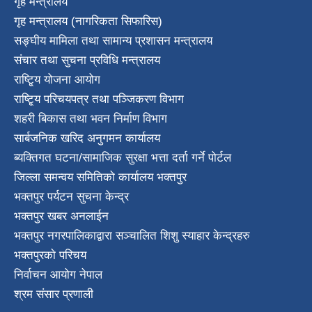
गृह मन्त्रालय
गृह मन्त्रालय (नागरिकता सिफारिस)
सङ्घीय मामिला तथा सामान्य प्रशासन मन्त्रालय
संचार तथा सुचना प्रविधि मन्त्रालय
राष्टि्ृय योजना आयोग
राष्टि्ृय परिचयपत्र तथा पञ्जिकरण विभाग
शहरी बिकास तथा भवन निर्माण विभाग
सार्बजनिक खरिद अनुगमन कार्यालय
ब्यक्तिगत घटना/सामाजिक सुरक्षा भत्ता दर्ता गर्ने पोर्टल
जिल्ला समन्वय समितिको कार्यालय भक्तपुर
भक्तपुर पर्यटन सुचना केन्द्र
भक्तपुर खबर अनलाईन
भक्तपुर नगरपालिकाद्वारा सञ्चालित शिशु स्याहार केन्द्रहरु
भक्तपुरकाे परिचय
निर्वाचन आयोग नेपाल
श्रम संसार प्रणाली