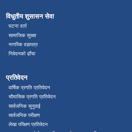
विधुतीय शुसासन सेवा
घटना दर्ता
सामाजिक सुरक्षा
नागरिक वडापत्र
निवेदनको ढाँचा
प्रतिवेदन
वार्षिक प्रगति प्रतिवेदन
चौमासिक प्रगति प्रतिवेदन
सार्वजनिक सुनुवाई
सार्वजनिक परीक्षण
लेखा परिक्षण प्रतिवेदन