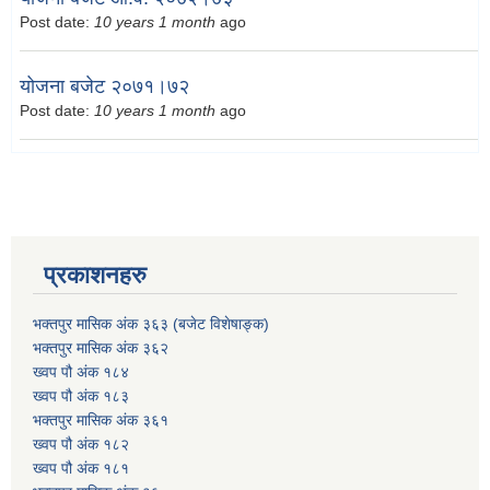
Post date:
10 years 1 month
ago
योजना बजेट २०७१।७२
Post date:
10 years 1 month
ago
प्रकाशनहरु
भक्तपुर मासिक अंक ३६३ (बजेट विशेषाङ्क)
भक्तपुर मासिक अंक ३६२
ख्वप पौ अंक १८४
ख्वप पौ अंक १८३
भक्तपुर मासिक अंक ३६१
ख्वप पौ अंक १८२
ख्वप पौ अंक १८१