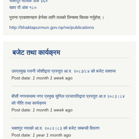
भक्तपुर मासिक अंक ३६०
ख्वप पौ अंक १८०
पुराना प्रकाशनहरु हेर्नका लागि तलको लिन्कमा क्लिक गर्नुहोस् ।
http://bhaktapurmun.gov.np/ne/publications
बजेट तथा कार्यक्रम
उपप्रमुख रजनी जोशीद्वारा प्रस्तुत आ.व. २०८३/८४ को बजेट वक्तव्य
Post date:
1 month 1 week
ago
बीसौं नगरसभामा नगर प्रमुख सुनिल प्रजापतिद्वारा प्रस्तुत आ.व‍ २०८३।८४
को नीति तथा कार्यक्रम
Post date:
1 month 1 week
ago
भक्तपुर नपाको आ.व. २०८२।८३ को बजेट सम्बन्धी विवरण
Post date:
1 year 1 month
ago