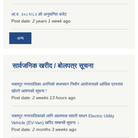
आ.व. २०८१/८२ को अनुमानित बजेट
Post date:
2 years 1 week
ago
अन्य
सार्वजनिक खरीद / बोलपत्र सूचना
भक्तपुर नगरपालिका अरनिको सभाभवन निर्माण आयोजनाको आर्थिक प्रस्ताव
खोल्ने आशयको सूचना !
Post date:
2 weeks 13 hours
ago
भक्तपुर नगरपालिकाकाे लागि आवश्यक सवारी साधन Electric Utility
Vehicle (EV-Van) खरिद सम्बन्धी सूचना ।
Post date:
2 months 3 weeks
ago