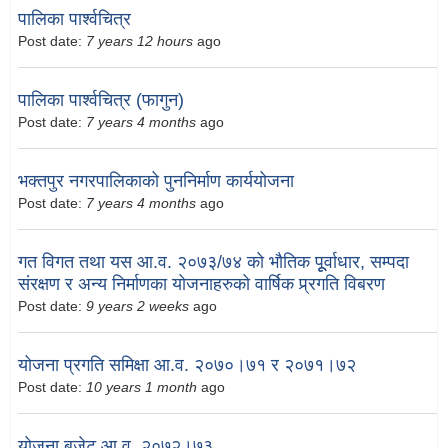
पालिका पार्श्वचित्र
Post date:
7 years 12 hours
ago
पालिका पार्श्वचित्र (फागुन)
Post date:
7 years 4 months
ago
भक्तपुर नगरपालिकाको पुननिर्माण कार्ययोजना
Post date:
7 years 4 months
ago
गत विगत तथा यस आ.व. २०७३/७४ को भौतिक पूूर्वाधार, सम्पदा
संरक्षण र अन्य निर्माणका योजनाहरुको वार्षिक प्र्रगति विबरण
Post date:
9 years 2 weeks
ago
योजना प्रगति समिक्षा आ.व. २०७०।७१ र २०७१।७२
Post date:
10 years 1 month
ago
योजना बजेट आ.व. २०७२।७३